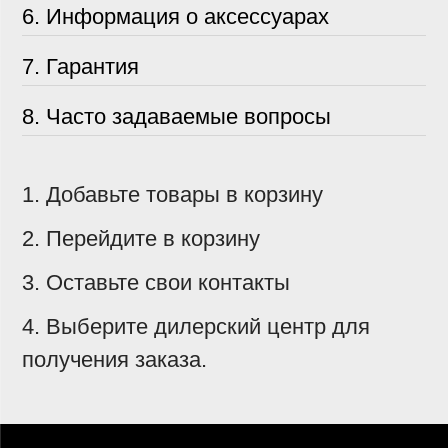
6. Информация о аксессуарах
7. Гарантия
8. Часто задаваемые вопросы
1. Добавьте товары в корзину
2. Перейдите в корзину
3. Оставьте свои контакты
4. Выберите дилерский центр для
получения заказа.