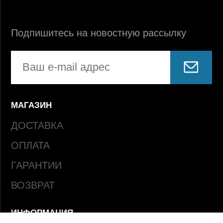
Подпишитесь на новостную рассылку
МАГАЗИН
ДОСТАВКА
ОПЛАТА
ГАРАНТИИ
ВОЗВРАТ
ИНФОРМАЦИЯ