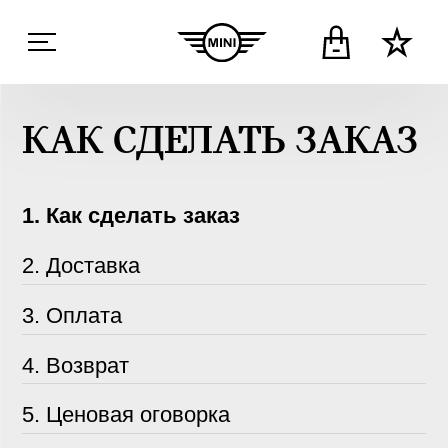
КАК СДЕЛАТЬ ЗАКАЗ
1. Как сделать заказ
2. Доставка
3. Оплата
4. Возврат
5. Ценовая оговорка