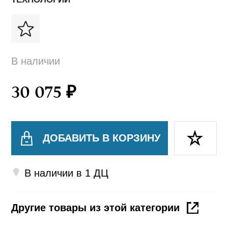
В наличии
30 075 ₽
ДОБАВИТЬ В КОРЗИНУ
В наличии в 1 ДЦ
Другие товары из этой категории