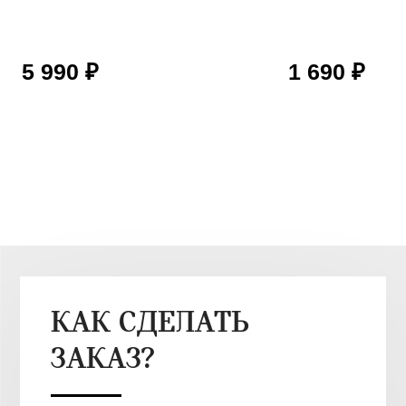
5 990 ₽
1 690 ₽
КАК СДЕЛАТЬ
ЗАКАЗ?