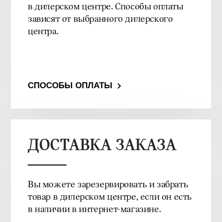
в дилерском центре. Способы оплаты
зависят от выбранного дилерского
центра.
СПОСОБЫ ОПЛАТЫ
ДОСТАВКА ЗАКАЗА
Вы можете зарезервировать и забрать
товар в дилерском центре, если он есть
в наличии в интернет-магазине.