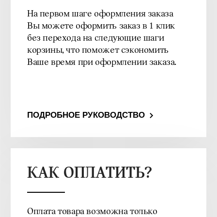
На первом шаге оформления заказа
Вы можете оформить заказ в 1 клик
без перехода на следующие шаги
корзины, что поможет сэкономить
Ваше время при оформлении заказа.
ПОДРОБНОЕ РУКОВОДСТВО
КАК ОПЛАТИТЬ?
Оплата товара возможна только