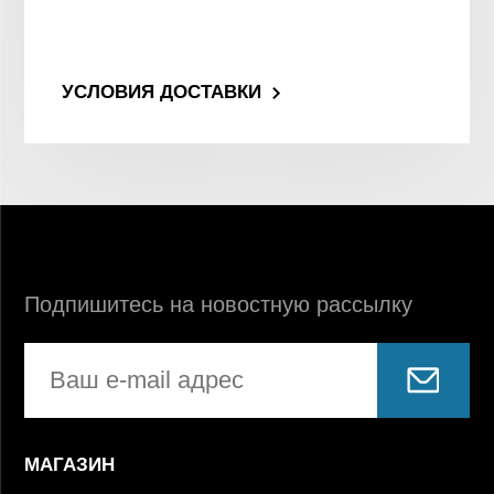
УСЛОВИЯ ДОСТАВКИ
Подпишитесь на новостную рассылку
МАГАЗИН