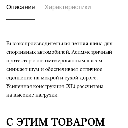
Описание
Характеристики
Высокопроизводительная летняя шина для
спортивных автомобилей. Асимметричный
протектор с оптимизированным шагом
снижает шум и обеспечивает отличное
сцепление на мокрой и сухой дороге.
Усиленная конструкция (XL) рассчитана
на высокие нагрузки.
С ЭТИМ ТОВАРОМ