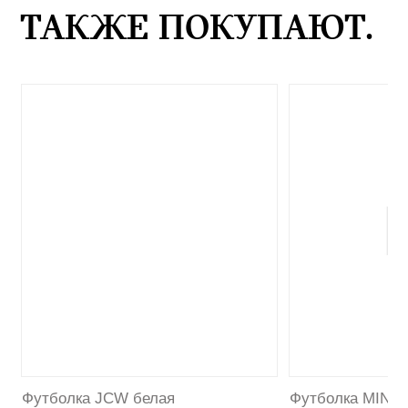
ТАКЖЕ ПОКУПАЮТ.
Футболка JCW белая
Футболка MINI 