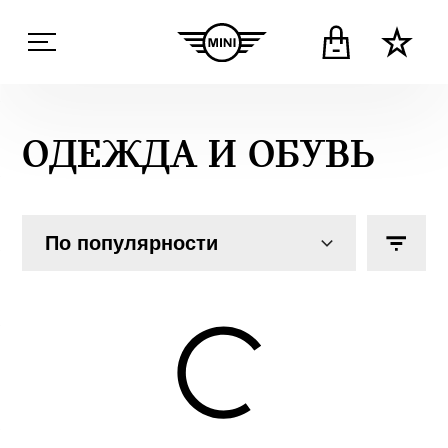
ОДЕЖДА И ОБУВЬ
По популярности
Филь
АКЦИЯ