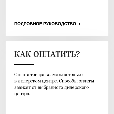
ПОДРОБНОЕ РУКОВОДСТВО
КАК ОПЛАТИТЬ?
Оплата товара возможна только
в дилерском центре. Способы оплаты
зависят от выбранного дилерского
центра.