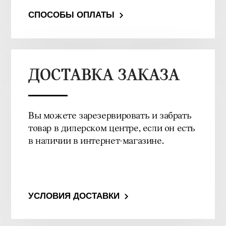
СПОСОБЫ ОПЛАТЫ
ДОСТАВКА ЗАКАЗА
Вы можете зарезервировать и забрать
товар в дилерском центре, если он есть
в наличии в интернет-магазине.
УСЛОВИЯ ДОСТАВКИ