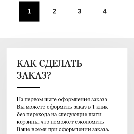
1
2
3
4
КАК СДЕЛАТЬ
ЗАКАЗ?
На первом шаге оформления заказа
Вы можете оформить заказ в 1 клик
без перехода на следующие шаги
корзины, что поможет сэкономить
Ваше время при оформлении заказа.