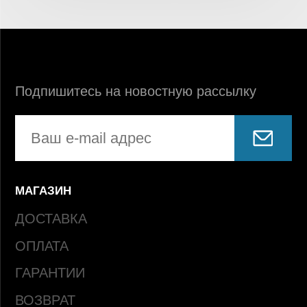
Подпишитесь на новостную рассылку
МАГАЗИН
ДОСТАВКА
ОПЛАТА
ГАРАНТИИ
ВОЗВРАТ