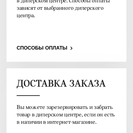
в дилерском центре. Способы оплаты
зависят от выбранного дилерского
центра.
СПОСОБЫ ОПЛАТЫ
ДОСТАВКА ЗАКАЗА
Вы можете зарезервировать и забрать
товар в дилерском центре, если он есть
в наличии в интернет-магазине.