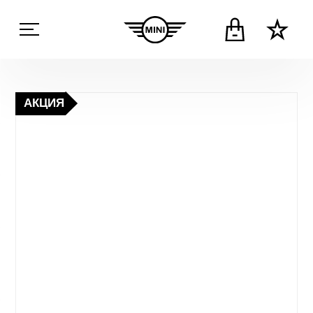
АКЦИЯ