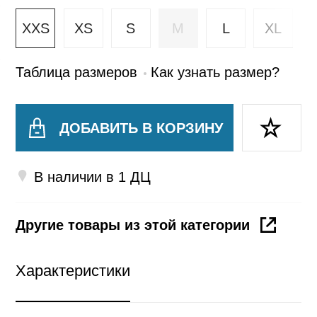
XXS
XS
S
M
L
XL
Таблица
размеров
Как узнать
размер?
ДОБАВИТЬ В КОРЗИНУ
В наличии в 1 ДЦ
Другие товары из этой категории
Характеристики