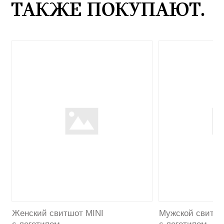
ТАКЖЕ ПОКУПАЮТ.
Женский свитшот MINI
Мужской свитшо