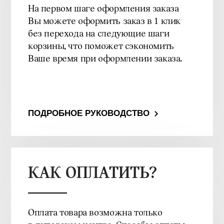
На первом шаге оформления заказа
Вы можете оформить заказ в 1 клик
без перехода на следующие шаги
корзины, что поможет сэкономить
Ваше время при оформлении заказа.
ПОДРОБНОЕ РУКОВОДСТВО
КАК ОПЛАТИТЬ?
Оплата товара возможна только