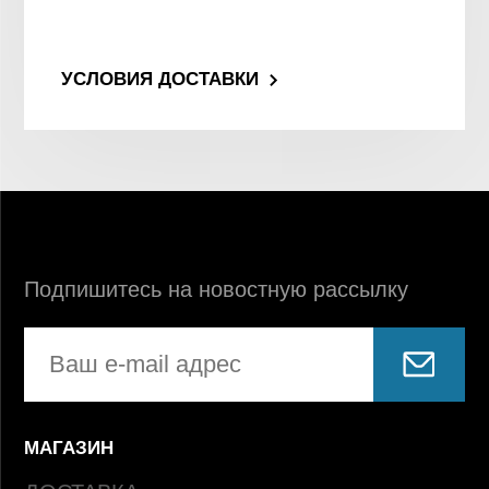
УСЛОВИЯ ДОСТАВКИ
Подпишитесь на новостную рассылку
МАГАЗИН