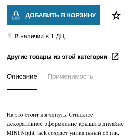
ДОБАВИТЬ В КОРЗИНУ
В наличии в 1 ДЦ
Другие товары из этой категории
Описание
Применимость
На это стоит взглянуть. Стильное
декоративное оформление крыши в дизайне
MINI Night Jack создает уникальный облик,