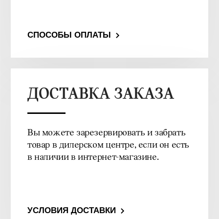
СПОСОБЫ ОПЛАТЫ
ДОСТАВКА ЗАКАЗА
Вы можете зарезервировать и забрать
товар в дилерском центре, если он есть
в наличии в интернет-магазине.
УСЛОВИЯ ДОСТАВКИ