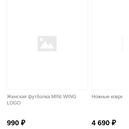
Женская футболка MINI WING
Ножные коврики
LOGO
990 ₽
4 690 ₽