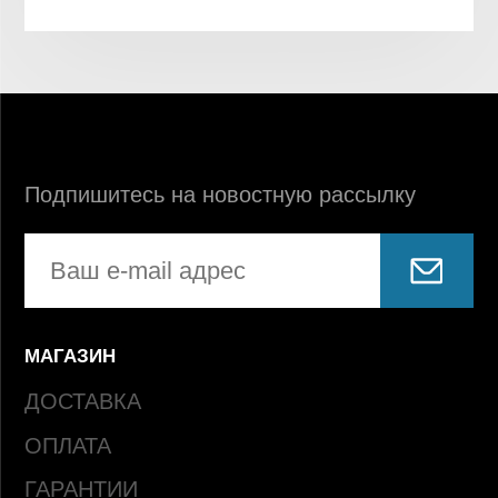
Подпишитесь на новостную рассылку
МАГАЗИН
ДОСТАВКА
ОПЛАТА
ГАРАНТИИ