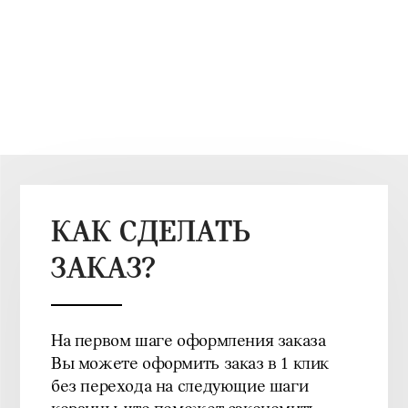
КАК СДЕЛАТЬ
ЗАКАЗ?
На первом шаге оформления заказа
Вы можете оформить заказ в 1 клик
без перехода на следующие шаги