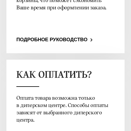
корзины, что поможет сэкономить
Ваше время при оформлении заказа.
ПОДРОБНОЕ РУКОВОДСТВО
КАК ОПЛАТИТЬ?
Оплата товара возможна только
в дилерском центре. Способы оплаты
зависят от выбранного дилерского
центра.