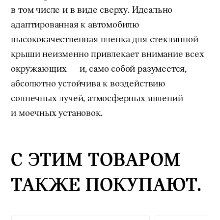
в том числе и в виде сверху. Идеально
адаптированная к автомобилю
высококачественная пленка для стеклянной
крыши неизменно привлекает внимание всех
окружающих — и, само собой разумеется,
абсолютно устойчива к воздействию
солнечных лучей, атмосферных явлений
и моечных установок.
С ЭТИМ ТОВАРОМ
ТАКЖЕ ПОКУПАЮТ.